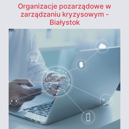
Organizacje pozarządowe w
zarządzaniu kryzysowym -
Białystok