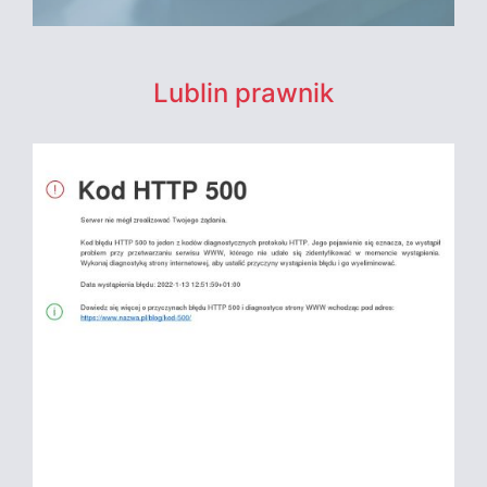
Lublin prawnik