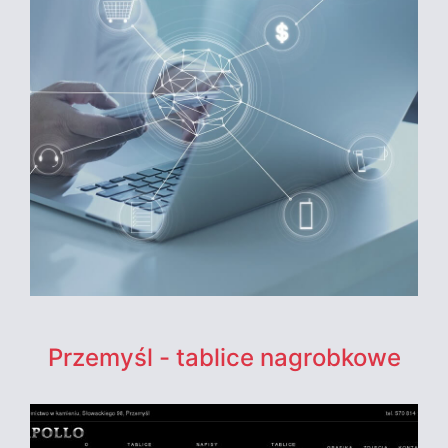
Przemyśl - tablice nagrobkowe