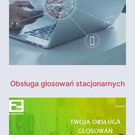
Obsługa głosowań stacjonarnych