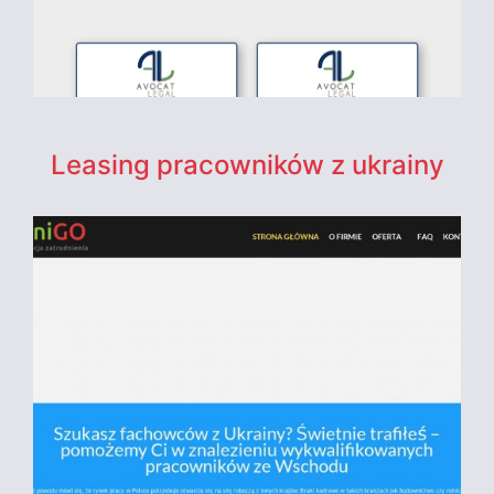
Leasing pracowników z ukrainy