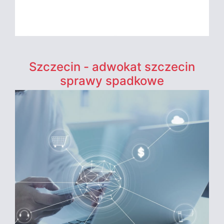
Szczecin - adwokat szczecin
sprawy spadkowe