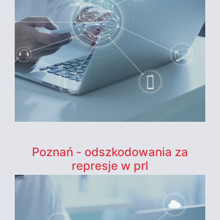
Poznań - odszkodowania za
represje w prl