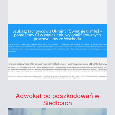
Adwokat od odszkodowań w
Siedlcach