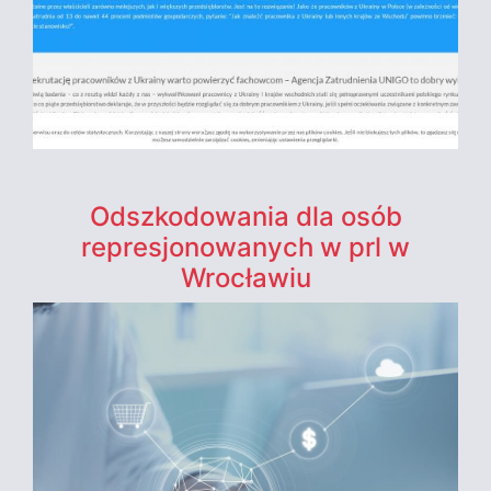
Odszkodowania dla osób
represjonowanych w prl w
Wrocławiu