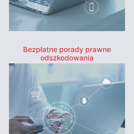
Bezpłatne porady prawne
odszkodowania