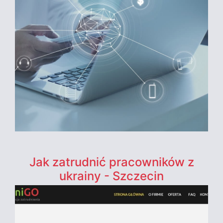
Jak zatrudnić pracowników z
ukrainy - Szczecin