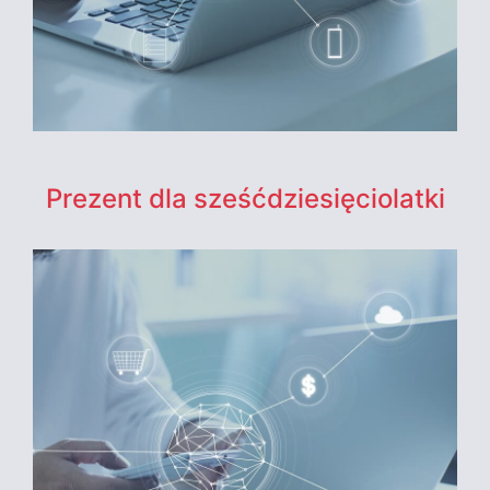
Prezent dla sześćdziesięciolatki