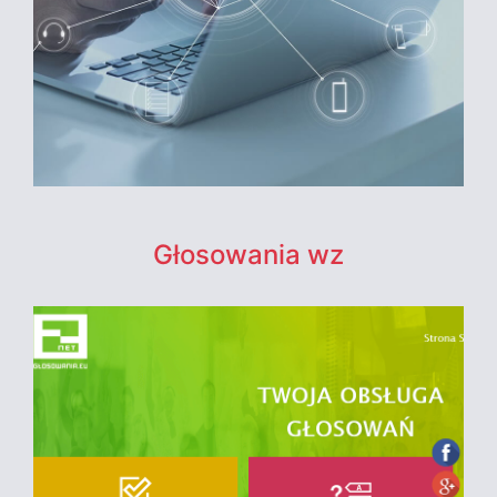
Głosowania wz