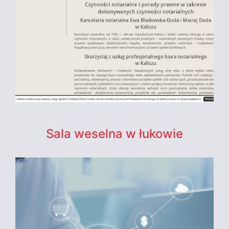
Sala weselna w łukowie