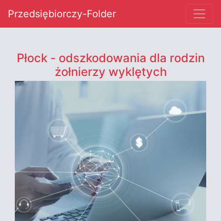
Przedsiębiorczy-Folder
Płock - odszkodowania dla rodzin
żołnierzy wyklętych