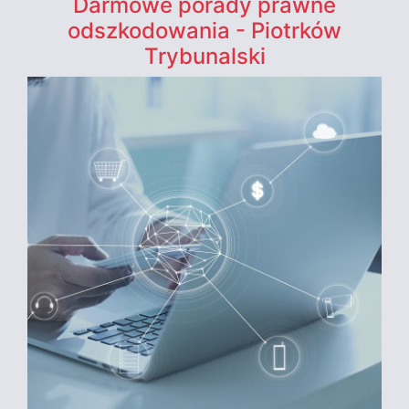
Darmowe porady prawne
odszkodowania - Piotrków
Trybunalski