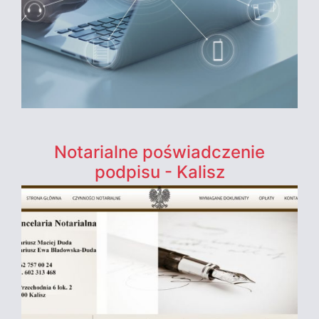
Notarialne poświadczenie
podpisu - Kalisz