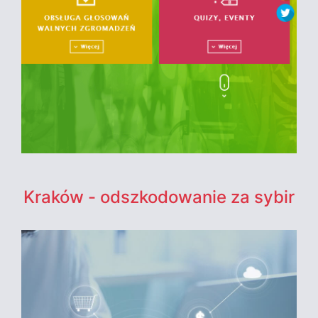
Kraków - odszkodowanie za sybir