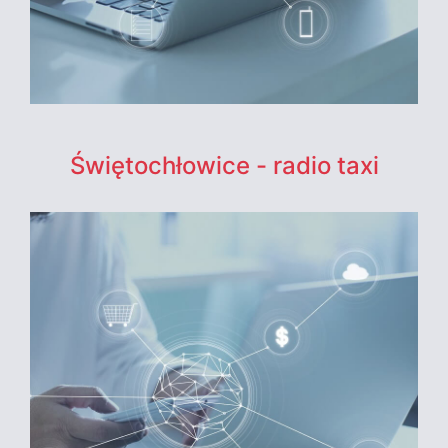
Świętochłowice - radio taxi