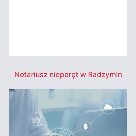
Notariusz nieporęt w Radzymin