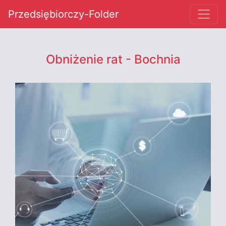
Przedsiębiorczy-Folder
Obniżenie rat - Bochnia