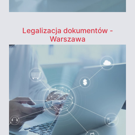
Legalizacja dokumentów -
Warszawa