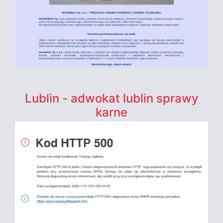
Lublin - adwokat lublin sprawy
karne