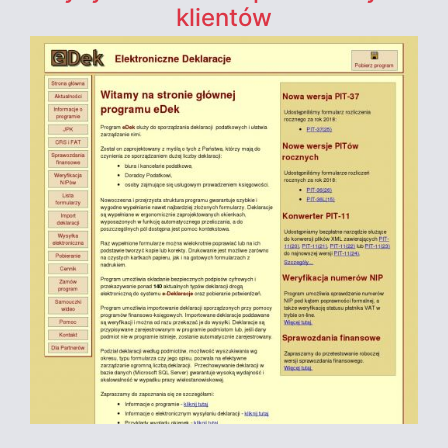
klientów