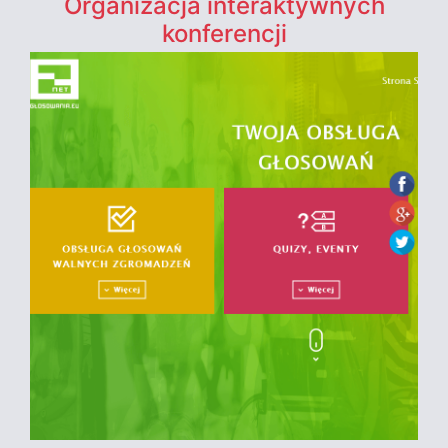
Organizacja interaktywnych
konferencji