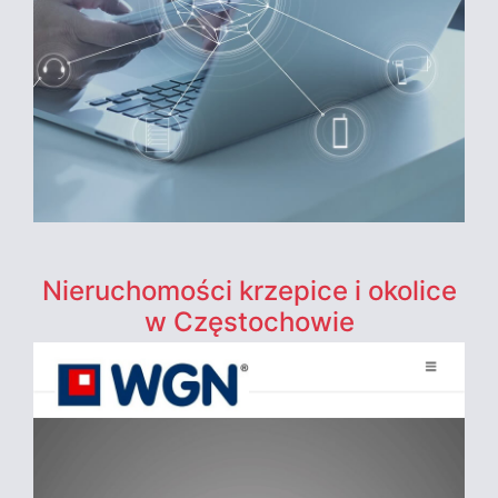
Nieruchomości krzepice i okolice
w Częstochowie