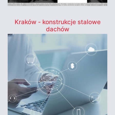
Kraków - konstrukcje stalowe
dachów