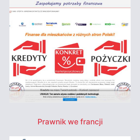
Prawnik we francji