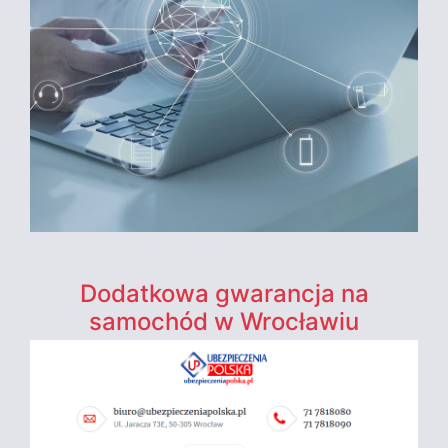
Dodatkowa gwarancja na
samochód w Wrocławiu