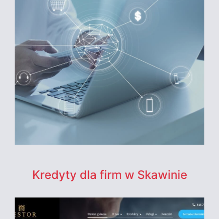
Kredyty dla firm w Skawinie