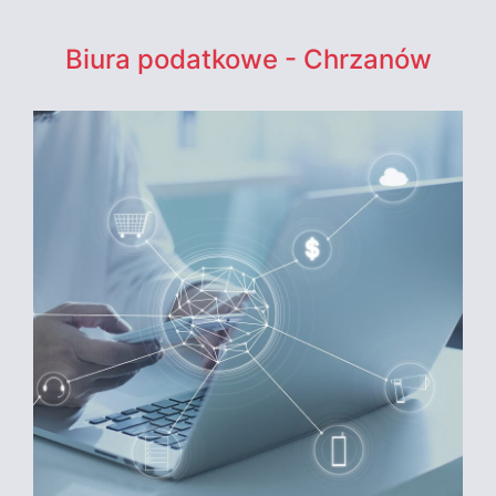
Biura podatkowe - Chrzanów