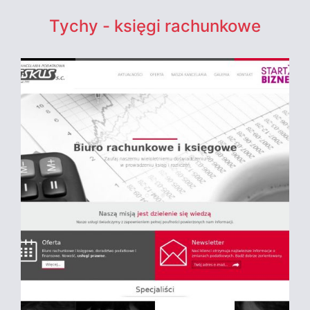
Tychy - księgi rachunkowe