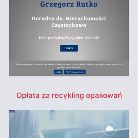
Opłata za recykling opakowań