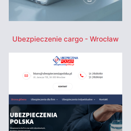
Ubezpieczenie cargo - Wrocław