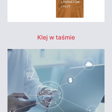
Klej w taśmie