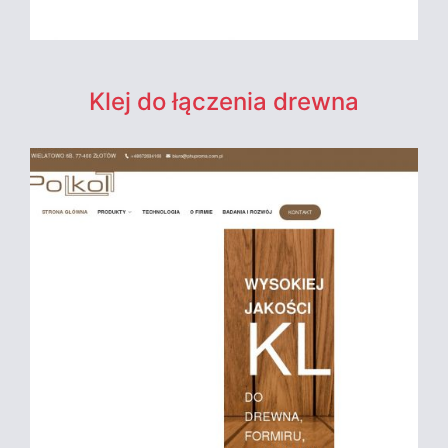
Klej do łączenia drewna