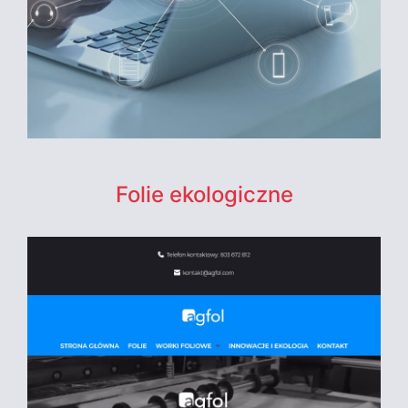
Folie ekologiczne