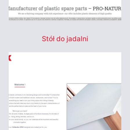
Stół do jadalni