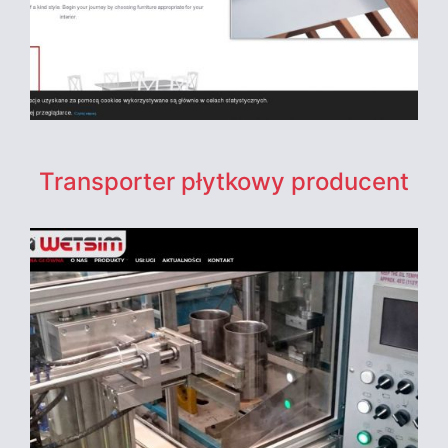
Transporter płytkowy producent