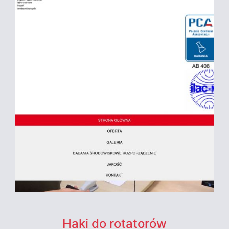
Haki do rotatorów