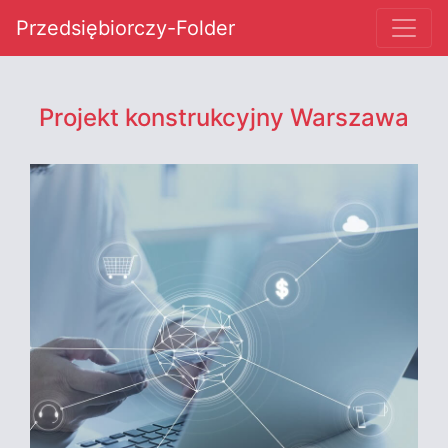
Przedsiębiorczy-Folder
Projekt konstrukcyjny Warszawa