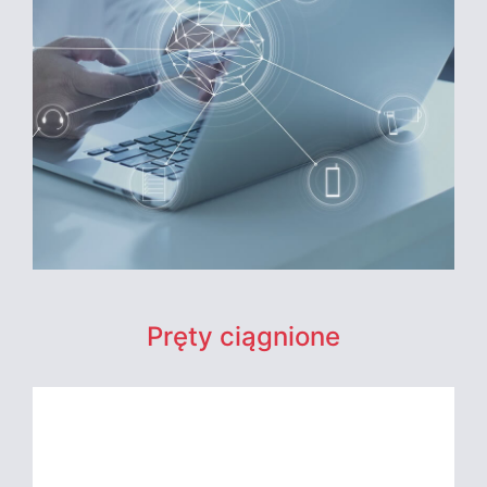
Pręty ciągnione