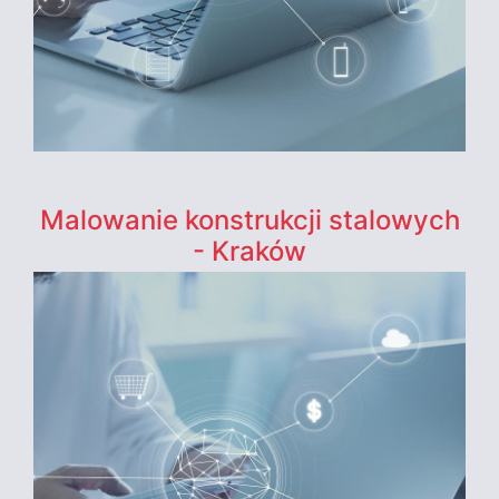
Malowanie konstrukcji stalowych
- Kraków