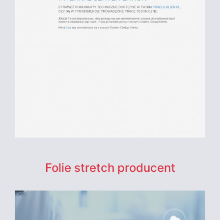
Folie stretch producent