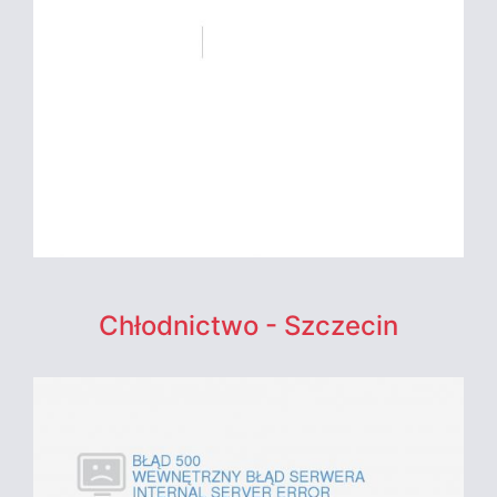
Chłodnictwo - Szczecin