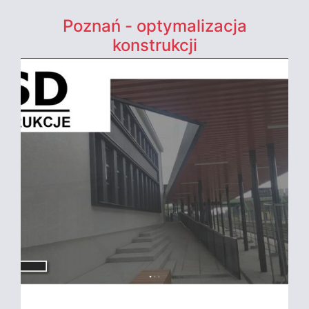
Poznań - optymalizacja
konstrukcji