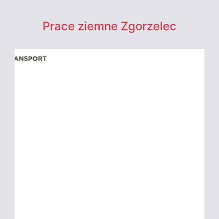
Prace ziemne Zgorzelec