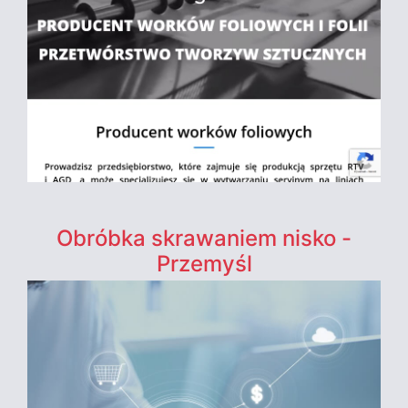
Obróbka skrawaniem nisko -
Przemyśl