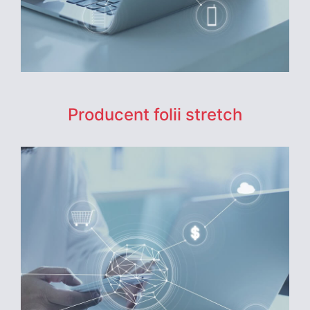
Producent folii stretch