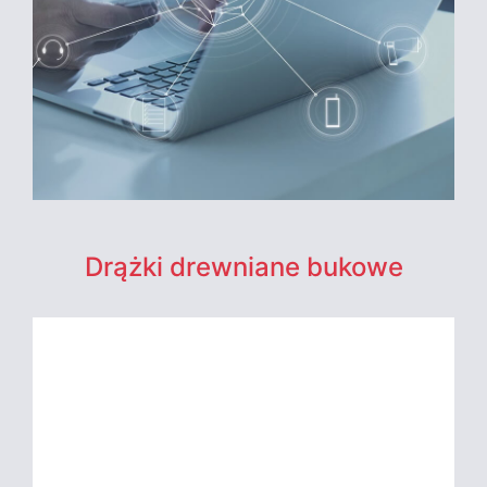
Drążki drewniane bukowe