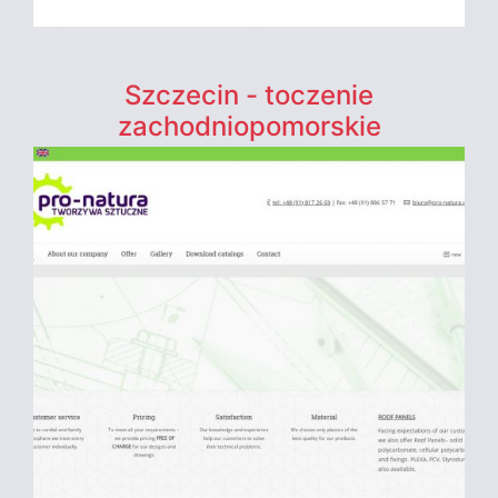
Szczecin - toczenie
zachodniopomorskie