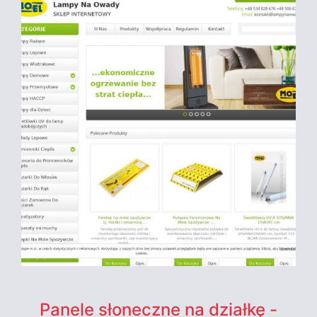
Panele słoneczne na działkę -