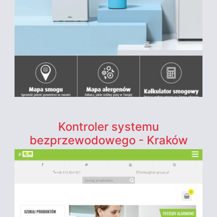
Kontroler systemu
bezprzewodowego - Kraków