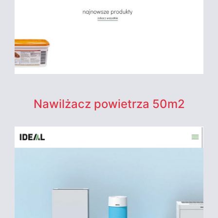
Nawilżacz powietrza 50m2