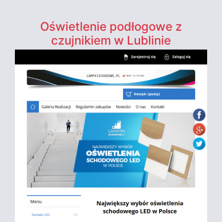
Oświetlenie podłogowe z
czujnikiem w Lublinie