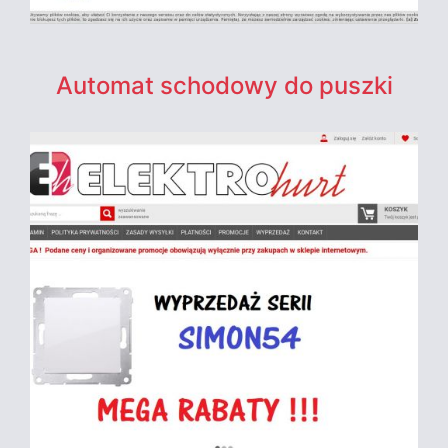
Automat schodowy do puszki