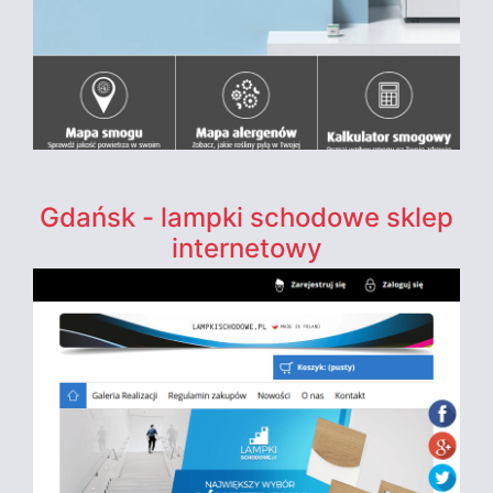
Gdańsk - lampki schodowe sklep
internetowy