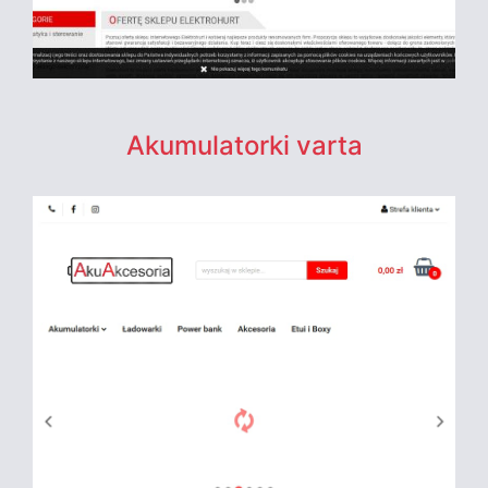
Akumulatorki varta