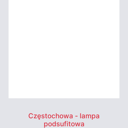
Częstochowa - lampa
podsufitowa