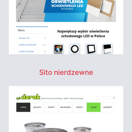
Sito nierdzewne