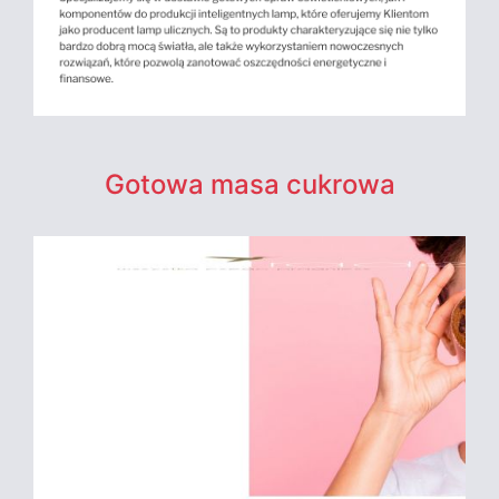
Gotowa masa cukrowa