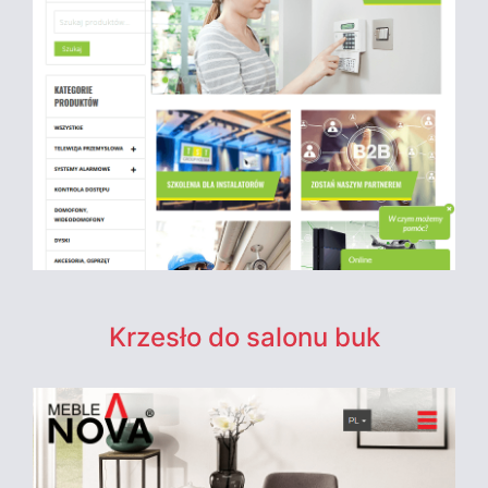
Krzesło do salonu buk