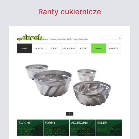
Ranty cukiernicze