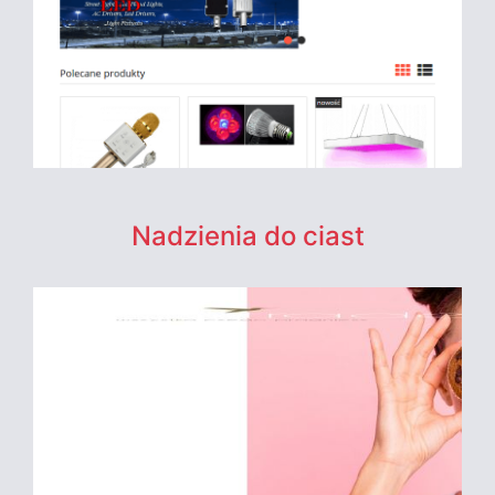
Nadzienia do ciast