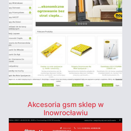
Akcesoria gsm sklep w
Inowrocławiu