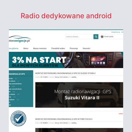
Radio dedykowane android