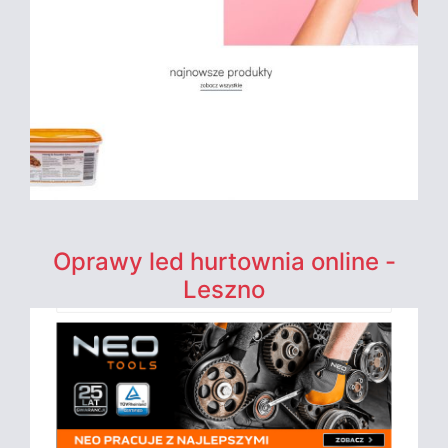
Oprawy led hurtownia online -
Leszno