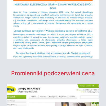
Promienniki podczerwieni cena