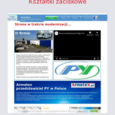
Kształtki zaciskowe