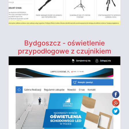
Bydgoszcz - oświetlenie
przypodłogowe z czujnikiem