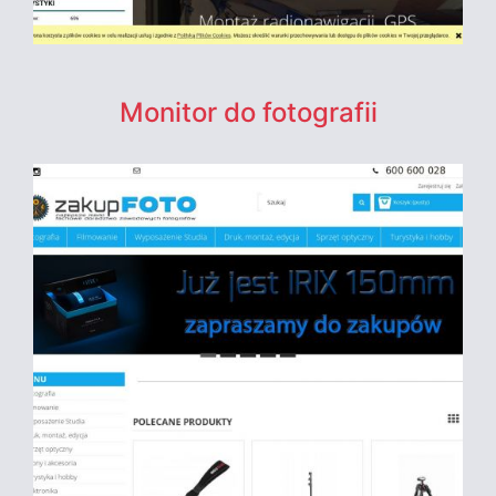
Monitor do fotografii