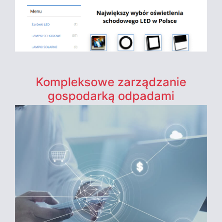
Kompleksowe zarządzanie
gospodarką odpadami