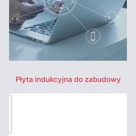
Płyta indukcyjna do zabudowy