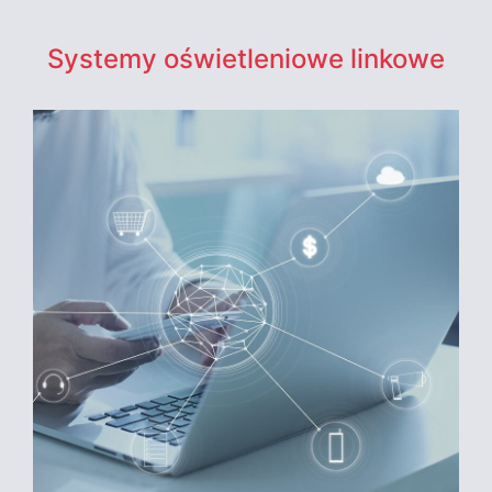
Systemy oświetleniowe linkowe