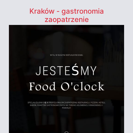
Kraków - gastronomia
zaopatrzenie