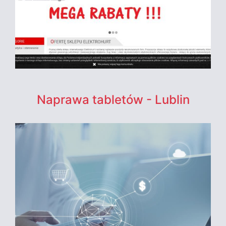
Naprawa tabletów - Lublin