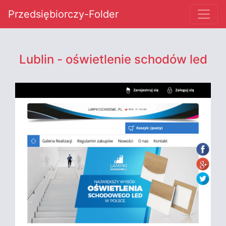
Przedsiębiorczy-Folder
Lublin - oświetlenie schodów led