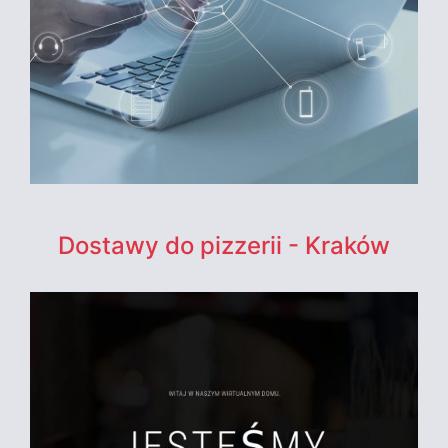
Dostawy do pizzerii - Kraków