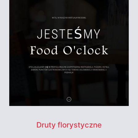
Druty florystyczne