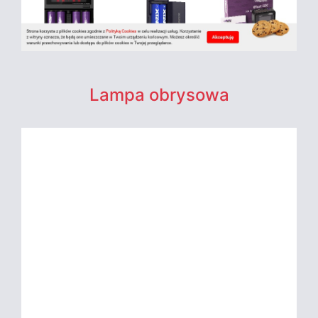
Lampa obrysowa