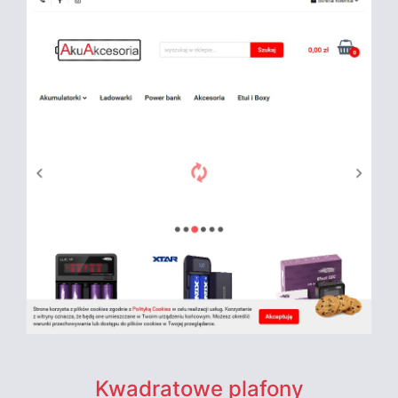
Kwadratowe plafony