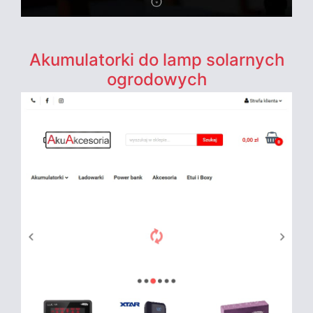
Akumulatorki do lamp solarnych
ogrodowych