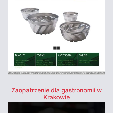
Zaopatrzenie dla gastronomii w
Krakowie