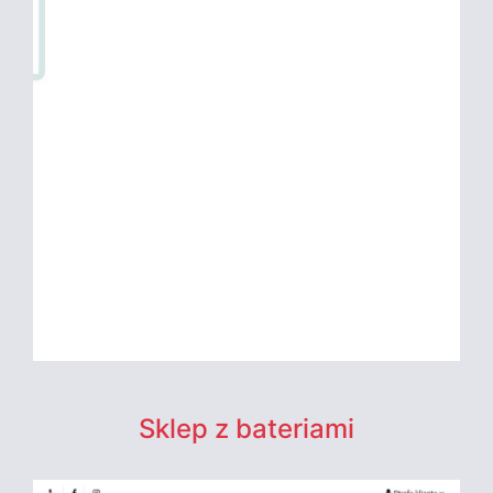
Sklep z bateriami