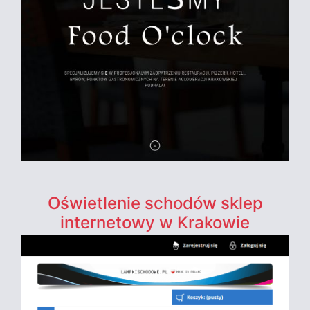
Oświetlenie schodów sklep
internetowy w Krakowie