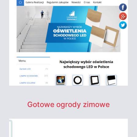
Gotowe ogrody zimowe