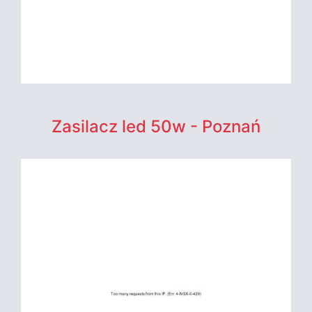
Zasilacz led 50w - Poznań