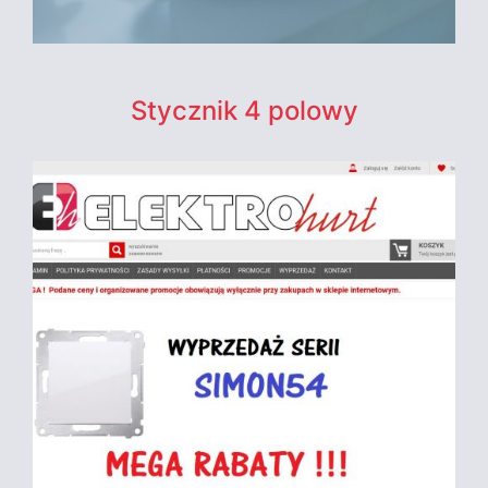
Stycznik 4 polowy