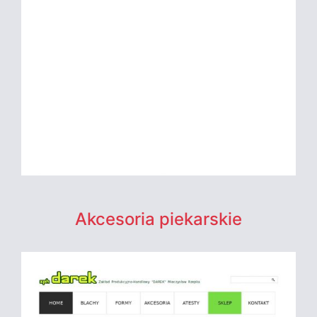
Akcesoria piekarskie