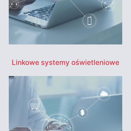
Linkowe systemy oświetleniowe