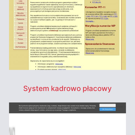
System kadrowo płacowy