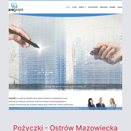
Pożyczki - Ostrów Mazowiecka