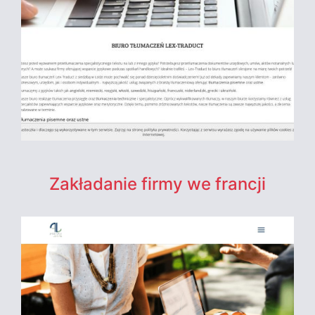
Zakładanie firmy we francji