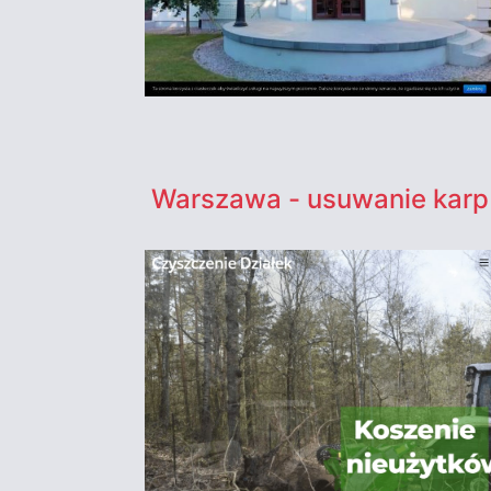
Warszawa - usuwanie karp