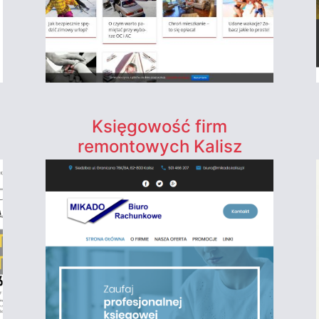
Księgowość firm
remontowych Kalisz