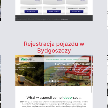
Rejestracja pojazdu w
Bydgoszczy