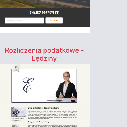
Rozliczenia podatkowe -
Lędziny