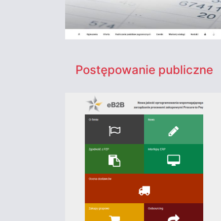
Postępowanie publiczne