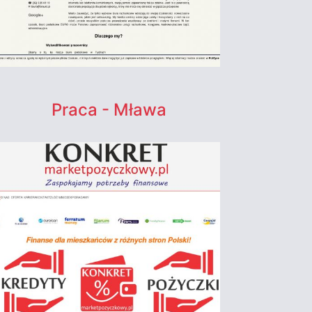
Praca - Mława