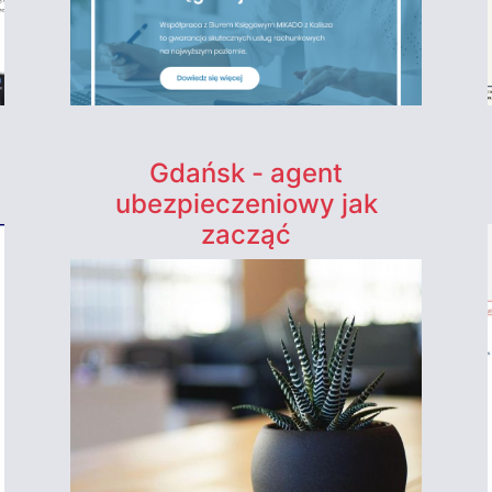
Gdańsk - agent
ubezpieczeniowy jak
zacząć