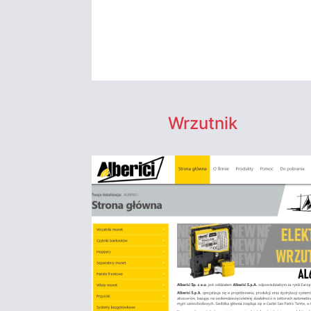
Wrzutnik