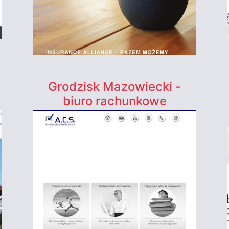
Grodzisk Mazowiecki -
biuro rachunkowe