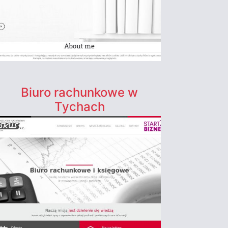
Biuro rachunkowe w
Tychach