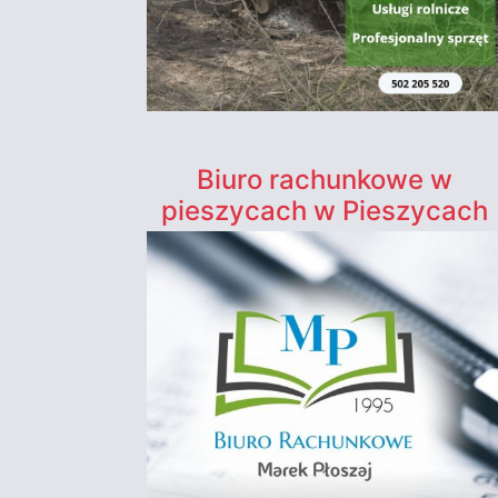
Biuro rachunkowe w
pieszycach w Pieszycach