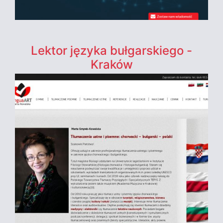
Lektor języka bułgarskiego -
Kraków