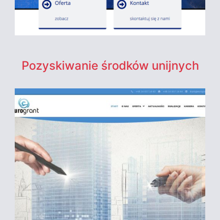
Pozyskiwanie środków unijnych