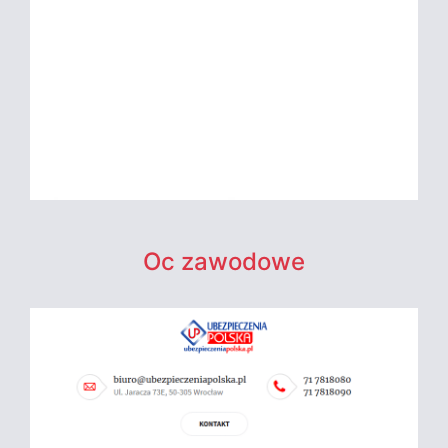
Oc zawodowe