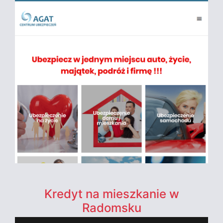
Kredyt na mieszkanie w
Radomsku