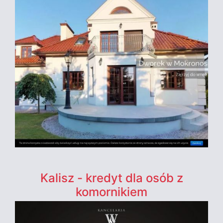
Kalisz - kredyt dla osób z
komornikiem