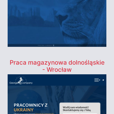
Praca magazynowa dolnośląskie
- Wrocław