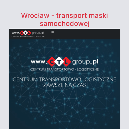
Wrocław - transport maski
samochodowej