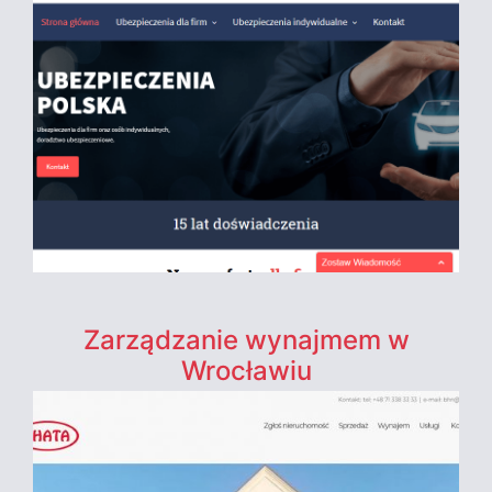
Zarządzanie wynajmem w
Wrocławiu