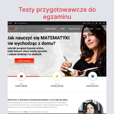
Testy przygotowawcze do
egzaminu