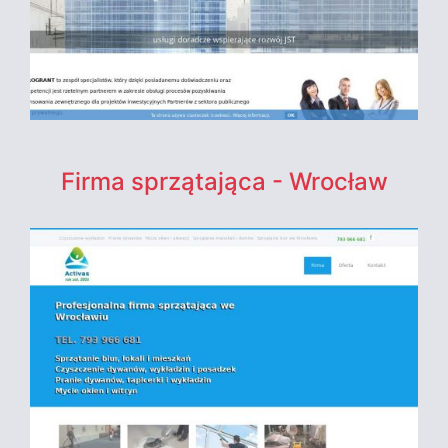
Firma sprzątająca - Wrocław