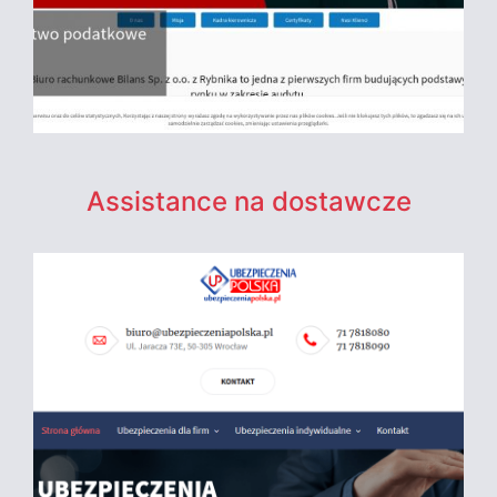
Assistance na dostawcze