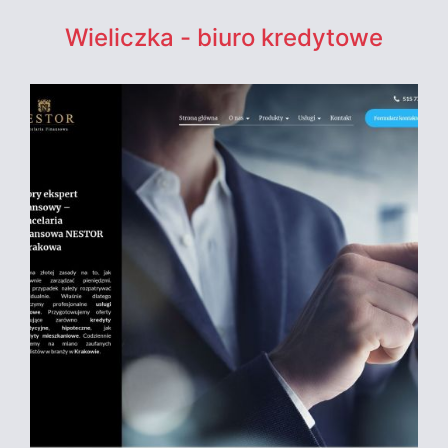
Wieliczka - biuro kredytowe