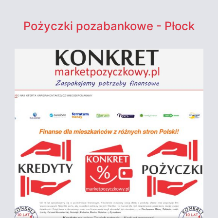
Pożyczki pozabankowe - Płock