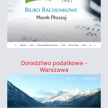
Doradztwo podatkowe -
Warszawa