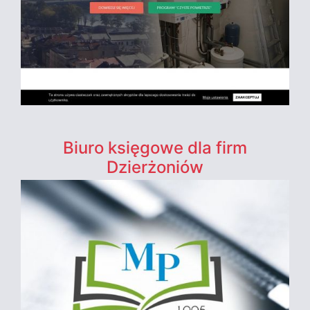
Biuro księgowe dla firm
Dzierżoniów