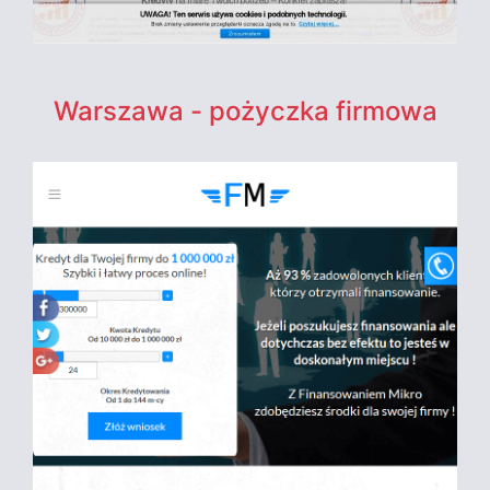
Warszawa - pożyczka firmowa