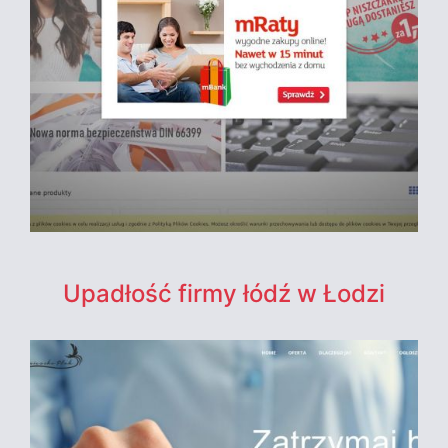
Upadłość firmy łódź w Łodzi