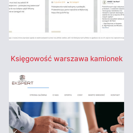
Księgowość warszawa kamionek