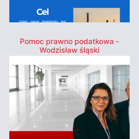
Pomoc prawno podatkowa -
Wodzisław śląski