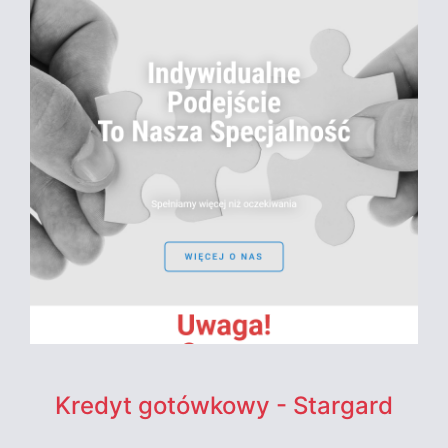
Kredyt gotówkowy - Stargard