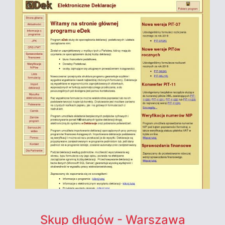
Skup długów - Warszawa