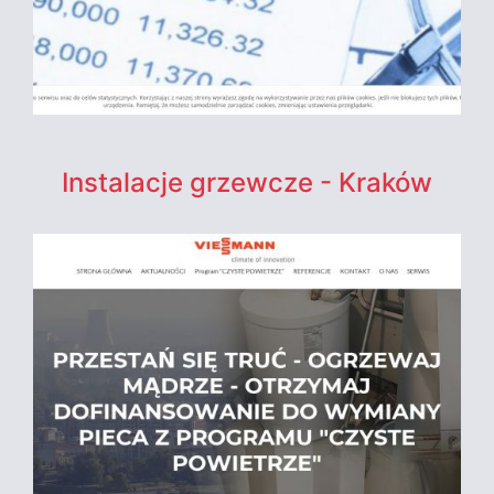
Instalacje grzewcze - Kraków