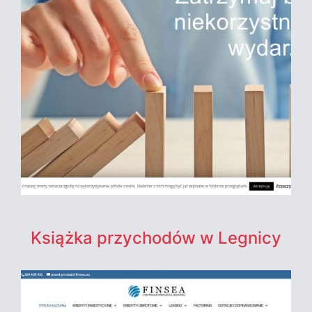
Książka przychodów w Legnicy