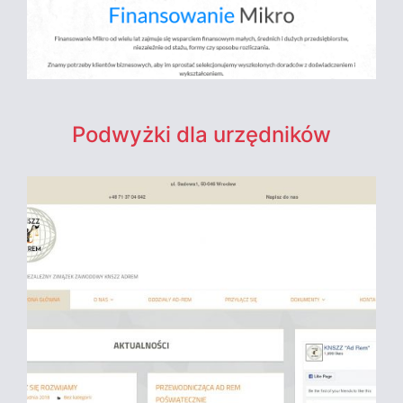
Podwyżki dla urzędników