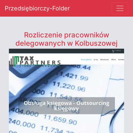
Przedsiębiorczy-Folder
Rozliczenie pracowników
delegowanych w Kolbuszowej