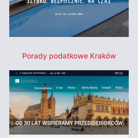
Porady podatkowe Kraków