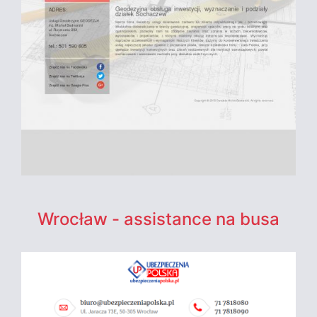
Wrocław - assistance na busa