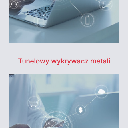
Tunelowy wykrywacz metali