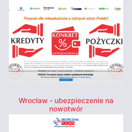
Wrocław - ubezpieczenie na
nowotwór