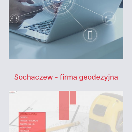
Sochaczew - firma geodezyjna