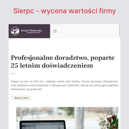
Sierpc - wycena wartości firmy