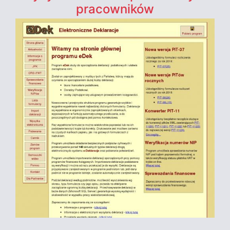
pracowników