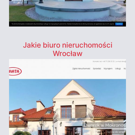
Jakie biuro nieruchomości
Wrocław