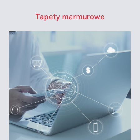
Tapety marmurowe