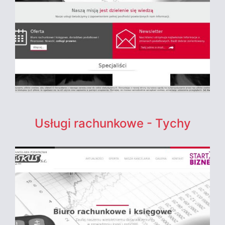
Usługi rachunkowe - Tychy