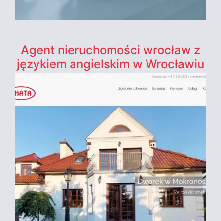
Agent nieruchomości wrocław z
językiem angielskim w Wrocławiu