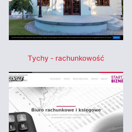
Tychy - rachunkowość