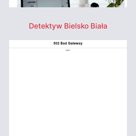
Detektyw Bielsko Biała